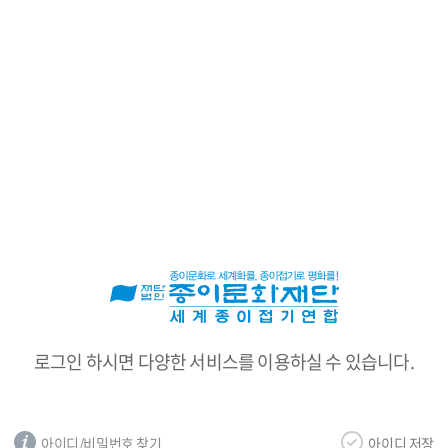
로
그
인
로그인 하시면 다양한 서비스를 이용하실 수 있습니다.
아이디/비밀번호 찾기
아이디 저장