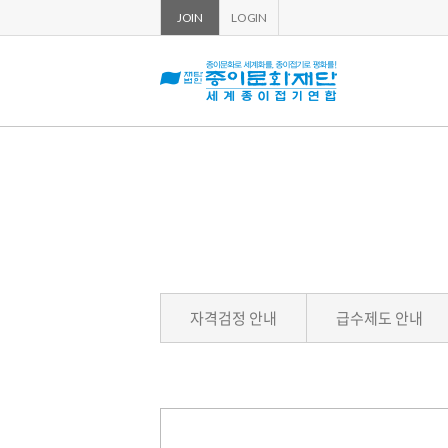
JOIN
LOGIN
자격검정 안내
급수제도 안내