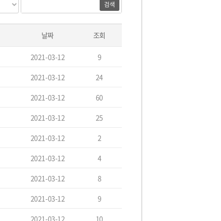
색
색
대
어
필
상
수
날짜
조회
2021-03-12
9
2021-03-12
24
2021-03-12
60
2021-03-12
25
2021-03-12
2
2021-03-12
4
2021-03-12
8
2021-03-12
9
2021-03-12
10