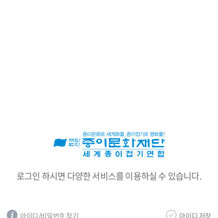
로
그
인
로그인 하시면 다양한 서비스를 이용하실 수 있습니다.
아이디/비밀번호 찾기
아이디 저장