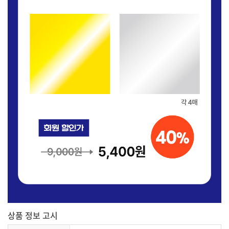
상품 정보 고시