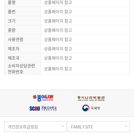
품명
상품페이지 참고
품번
상품페이지 참고
크기
상품페이지 참고
중량
상품페이지 참고
사용연령
상품페이지 참고
제조자
상품페이지 참고
제조국
상품페이지 참고
소비자상담관련
상품페이지 참고
전화번호
개인정보취급방침
FAMILY SITE