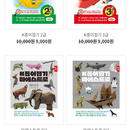
K종이접기 2급
K종이접기 3급
10,000원
9,000원
10,000원
9,000원
마에스트로 3단
마에스트로 2단