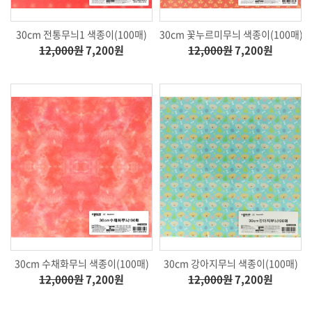
30cm 전통무늬1 색종이(100매)
30cm 꽃누르미무늬 색종이(100매)
12,000원
7,200원
12,000원
7,200원
30cm 수채화무늬 색종이(100매)
30cm 강아지무늬 색종이(100매)
12,000원
7,200원
12,000원
7,200원